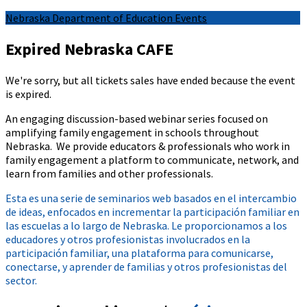
Nebraska Department of Education Events
Expired
Nebraska CAFE
We're sorry, but all tickets sales have ended because the event
is expired.
An engaging discussion-based webinar series focused on
amplifying family engagement in schools throughout
Nebraska. We provide educators & professionals who work in
family engagement a platform to communicate, network, and
learn from families and other professionals.
Esta es una serie de seminarios web basados en el intercambio
de ideas, enfocados en incrementar la participación familiar en
las escuelas a lo largo de Nebraska. Le proporcionamos a los
educadores y otros profesionistas involucrados en la
participación familiar, una plataforma para comunicarse,
conectarse, y aprender de familias y otros profesionistas del
sector.