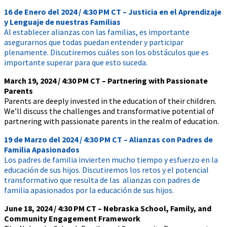
16 de Enero del 2024 / 4:30 PM CT – Justicia en el Aprendizaje
y Lenguaje de nuestras Familias
Al establecer alianzas con las familias, es importante
asegurarnos que todas puedan entender y participar
plenamente. Discutiremos cuáles son los obstáculos que es
importante superar para que esto suceda.
March 19, 2024 / 4:30 PM CT – Partnering with Passionate
Parents
Parents are deeply invested in the education of their children.
We’ll discuss the challenges and transformative potential of
partnering with passionate parents in the realm of education.
19 de Marzo del 2024 / 4:30 PM CT – Alianzas con Padres de
Familia Apasionados
Los padres de familia invierten mucho tiempo y esfuerzo en la
educación de sus hijos. Discutiremos los retos y el potencial
transformativo que resulta de las alianzas con padres de
familia apasionados por la educación de sus hijos.
June 18, 2024 / 4:30 PM CT – Nebraska School, Family, and
Community Engagement Framework