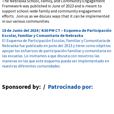
The Nebraska School, Family, and Community Engagement
Framework was published in June of 2023 and is meant to
support school-wide family and community engagement
efforts. Join us as we discuss ways that it can be implemented
in our various communities.
18 de Junio del 2024 / 4:30 PM CT – Esquema de Participación
Escolar, Familiar y Comunitaria de Nebraska
El Esquema de Participación Escolar, Familiar y Comunitaria de
Nebraska fue publicado en junio del 2023 y tiene como objetivo
apoyar los esfuerzos de participación familiar y comunitaria en
las escuelas. Lo invitamos a que discuta con nosotros las
maneras en las que este esquema pueda ser implementado en
nuestras diferentes comunidades.
Sponsored by: /
Patrocinado por: